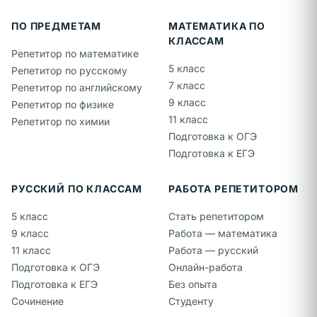
ПО ПРЕДМЕТАМ
МАТЕМАТИКА ПО
КЛАССАМ
Репетитор по математике
5 класс
Репетитор по русскому
7 класс
Репетитор по английскому
9 класс
Репетитор по физике
11 класс
Репетитор по химии
Подготовка к ОГЭ
Подготовка к ЕГЭ
РУССКИЙ ПО КЛАССАМ
РАБОТА РЕПЕТИТОРОМ
5 класс
Стать репетитором
9 класс
Работа — математика
11 класс
Работа — русский
Подготовка к ОГЭ
Онлайн-работа
Подготовка к ЕГЭ
Без опыта
Сочинение
Студенту