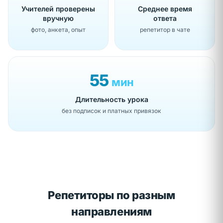
Учителей проверены
Среднее время
вручную
ответа
фото, анкета, опыт
репетитор в чате
55
мин
Длительность урока
без подписок и платных привязок
Репетиторы по разным
направлениям