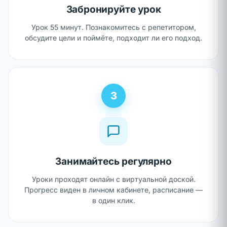
Забронируйте урок
Урок 55 минут. Познакомитесь с репетитором,
обсудите цели и поймёте, подходит ли его подход.
3
Занимайтесь регулярно
Уроки проходят онлайн с виртуальной доской.
Прогресс виден в личном кабинете, расписание —
в один клик.