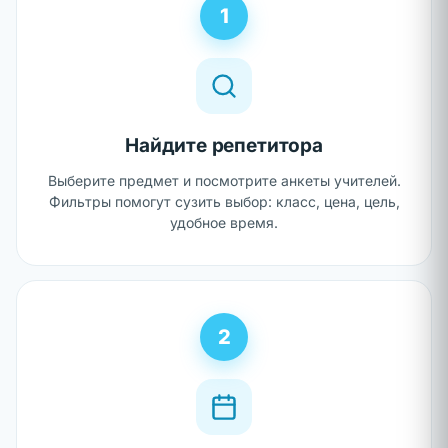
1
Найдите репетитора
Выберите предмет и посмотрите анкеты учителей.
Фильтры помогут сузить выбор: класс, цена, цель,
удобное время.
2