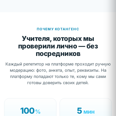
ПОЧЕМУ КОТАНГЕНС
Учителя, которых мы
проверили лично — без
посредников
Каждый репетитор на платформе проходит ручную
модерацию: фото, анкета, опыт, реквизиты. На
платформу попадают только те, кому мы сами
готовы доверить своих детей.
100
5
%
мин