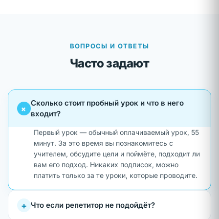
ВОПРОСЫ И ОТВЕТЫ
Часто задают
Сколько стоит пробный урок и что в него
+
входит?
Первый урок — обычный оплачиваемый урок, 55
минут. За это время вы познакомитесь с
учителем, обсудите цели и поймёте, подходит ли
вам его подход. Никаких подписок, можно
платить только за те уроки, которые проводите.
+
Что если репетитор не подойдёт?