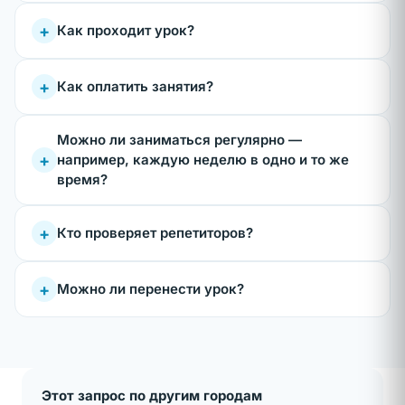
+
Как проходит урок?
+
Как оплатить занятия?
Можно ли заниматься регулярно —
+
например, каждую неделю в одно и то же
время?
+
Кто проверяет репетиторов?
+
Можно ли перенести урок?
Этот запрос по другим городам