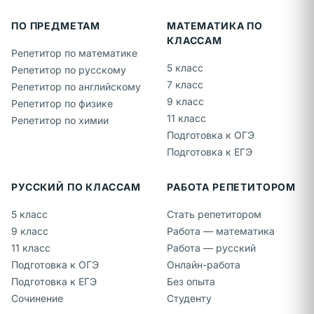
ПО ПРЕДМЕТАМ
МАТЕМАТИКА ПО
КЛАССАМ
Репетитор по математике
5 класс
Репетитор по русскому
7 класс
Репетитор по английскому
9 класс
Репетитор по физике
11 класс
Репетитор по химии
Подготовка к ОГЭ
Подготовка к ЕГЭ
РУССКИЙ ПО КЛАССАМ
РАБОТА РЕПЕТИТОРОМ
5 класс
Стать репетитором
9 класс
Работа — математика
11 класс
Работа — русский
Подготовка к ОГЭ
Онлайн-работа
Подготовка к ЕГЭ
Без опыта
Сочинение
Студенту