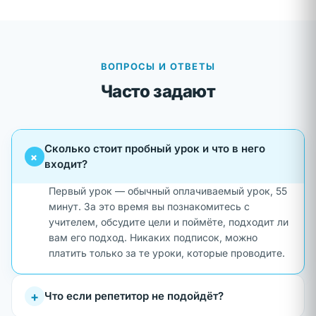
ВОПРОСЫ И ОТВЕТЫ
Часто задают
Сколько стоит пробный урок и что в него
+
входит?
Первый урок — обычный оплачиваемый урок, 55
минут. За это время вы познакомитесь с
учителем, обсудите цели и поймёте, подходит ли
вам его подход. Никаких подписок, можно
платить только за те уроки, которые проводите.
+
Что если репетитор не подойдёт?